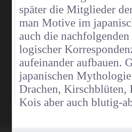
später die Mitglieder de
man Motive im japanische
auch die nachfolgenden
logischer Korrespondenz
aufeinander aufbauen. G
japanischen Mythologie
Drachen, Kirschblüten,
Kois aber auch blutig-a