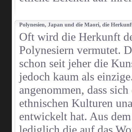
Polynesien, Japan und die Maori, die Herkunf
Oft wird die Herkunft d
Polynesiern vermutet. 
schon seit jeher die Kun
jedoch kaum als einzige
angenommen, dass sich d
ethnischen Kulturen un
entwickelt hat. Aus de
lediglich die auf das W