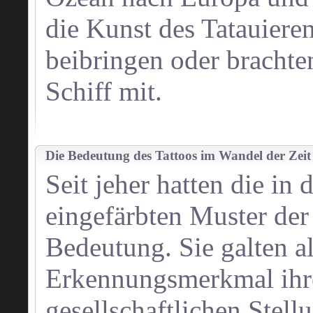
die Kunst des Tatauiere
beibringen oder brachte
Schiff mit.
Die Bedeutung des Tattoos im Wandel der Zeit
Seit jeher hatten die in 
eingefärbten Muster der 
Bedeutung. Sie galten a
Erkennungsmerkmal ihre
gesellschaftlichen Stell