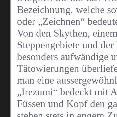
Bezeichnung, welche so
oder „Zeichnen“ bedeute
Von den Skythen, einem 
Steppengebiete und der
besonders aufwändige u
Tätowierungen überliefe
man eine aussergewöhnl
„Irezumi“ bedeckt mit
Füssen und Kopf den ga
stehen stets in engem 