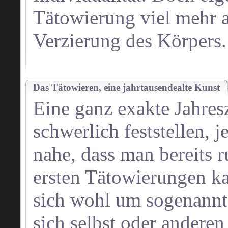
Tätowierung viel mehr a
Verzierung des Körpers.
Das Tätowieren, eine jahrtausendealte Kunst
Eine ganz exakte Jahresz
schwerlich feststellen,
nahe, dass man bereits 
ersten Tätowierungen ka
sich wohl um sogenannt
sich selbst oder andere