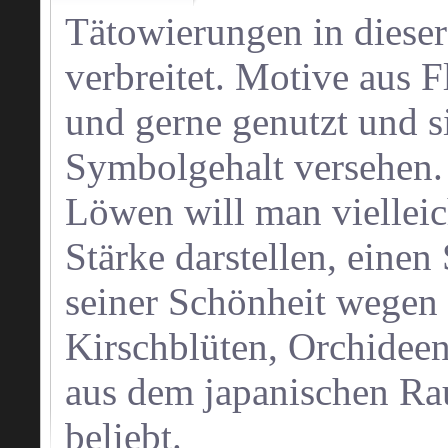
Tätowierungen in dieser 
verbreitet. Motive aus 
und gerne genutzt und s
Symbolgehalt versehen.
Löwen will man vielleich
Stärke darstellen, einen
seiner Schönheit wegen 
Kirschblüten, Orchidee
aus dem japanischen Rau
beliebt.