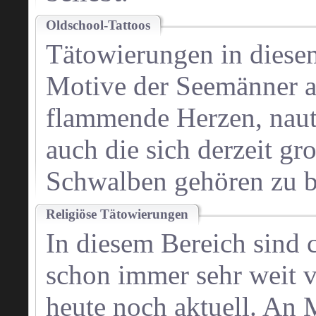
Oldschool-Tattoos
Tätowierungen in diesem
Motive der Seemänner a
flammende Herzen, naut
auch die sich derzeit gr
Schwalben gehören zu b
Religiöse Tätowierungen
In diesem Bereich sind 
schon immer sehr weit v
heute noch aktuell. An 