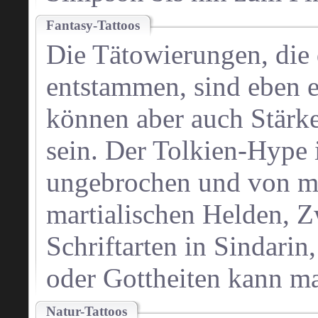
Fantasy-Tattoos
Die Tätowierungen, die
entstammen, sind eben 
können aber auch Stärke
sein. Der Tolkien-Hype 
ungebrochen und von m
martialischen Helden, Z
Schriftarten in Sindarin
oder Gottheiten kann man
Natur-Tattoos