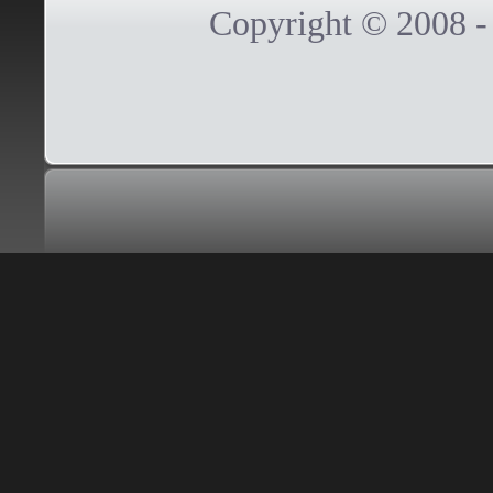
Copyright © 2008 