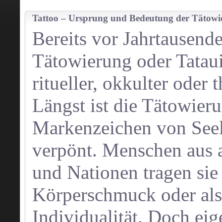
Tattoo – Ursprung und Bedeutung der Tätowi
Bereits vor Jahrtausend
Tätowierung oder Tataui
ritueller, okkulter oder
Längst ist die Tätowieru
Markenzeichen von Seel
verpönt. Menschen aus 
und Nationen tragen sie 
Körperschmuck oder als
Individualität. Doch eige