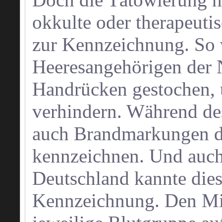
okkulte oder therapeuti
zur Kennzeichnung. So
Heeresangehörigen der 
Handrücken gestochen, 
verhindern. Während des
auch Brandmarkungen da
kennzeichnen. Und auch
Deutschland kannte die
Kennzeichnung. Den Mit