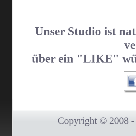
Unser Studio ist na
ve
über ein "LIKE" wür
Copyright © 2008 